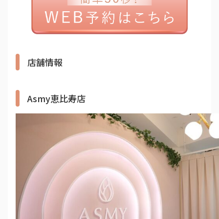
店舗情報
Asmy恵比寿店