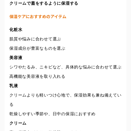
クリームで蓋をするように保湿する
保湿ケアにおすすめのアイテム
化粧水
肌質や悩みに合わせて選ぶ
保湿成分が豊富なものを選ぶ
美容液
シワやたるみ、ニキビなど、具体的な悩みに合わせて選ぶ
高機能な美容液を取り入れる
乳液
クリームよりも軽いつけ心地で、保湿効果も兼ね備えてい
る
乾燥しやすい季節や、日中の保湿におすすめ
クリーム