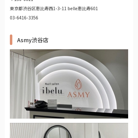
東京都渋谷区恵比寿西1-3-11 belle恵比寿601
03-6416-3356
Asmy渋谷店