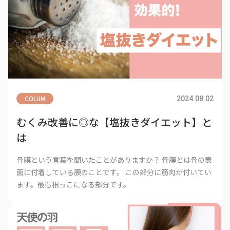
COLUM
2024.08.02
むくみ改善に◎な【塩抜きダイエット】と
は
骨膜という言葉を聞いたことがありますか？ 骨膜とは骨の表
面に付着している膜のことです。 この部分に筋肉が付いてい
ます。最も根っこになる部分です。