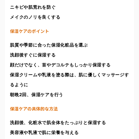
ニキビや肌荒れを防ぐ
メイクのノリを良くする
保湿ケアのポイント
肌質や季節に合った保湿化粧品を選ぶ
洗顔後すぐに保湿する
顔だけでなく、首やデコルテもしっかり保湿する
保湿クリームや乳液を塗る際は、肌に優しくマッサージす
るように
朝晩2回、保湿ケアを行う
保湿ケアの具体的な方法
洗顔後、化粧水で肌全体をたっぷりと保湿する
美容液や乳液で肌に栄養を与える