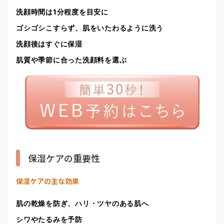
洗顔時間は1分程度を目安に
ゴシゴシこすらず、肌をいたわるように洗う
洗顔後はすぐに保湿
肌質や季節に合った洗顔料を選ぶ
保湿ケアの重要性
保湿ケアの主な効果
肌の乾燥を防ぎ、ハリ・ツヤのある肌へ
シワやたるみを予防