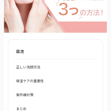
目次
正しい洗顔方法
保湿ケアの重要性
紫外線対策
まとめ