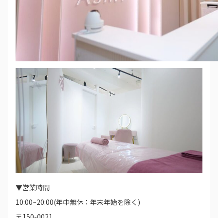
▼営業時間
10:00~20:00(年中無休：年末年始を除く)
〒150-0021