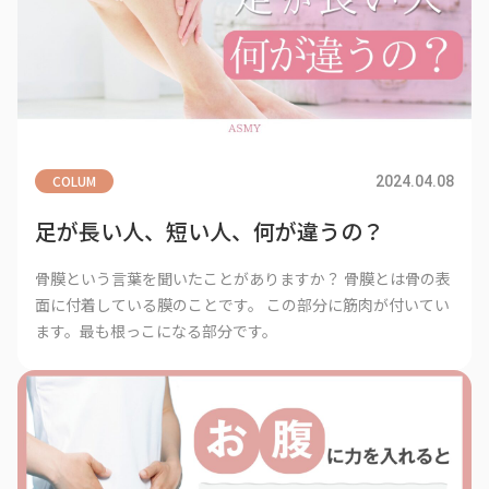
COLUM
2024.04.08
足が長い人、短い人、何が違うの？
骨膜という言葉を聞いたことがありますか？ 骨膜とは骨の表
面に付着している膜のことです。 この部分に筋肉が付いてい
ます。最も根っこになる部分です。