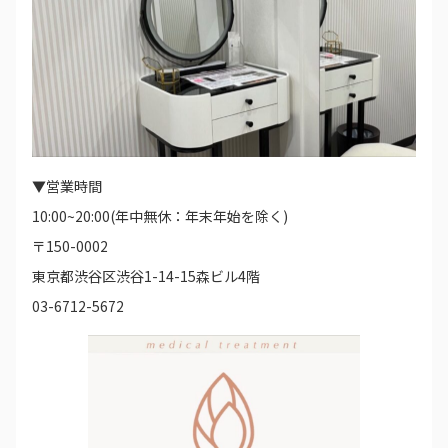
▼営業時間
10:00~20:00(年中無休：年末年始を除く)
〒150-0002
東京都渋谷区渋谷1-14-15森ビル4階
03-6712-5672