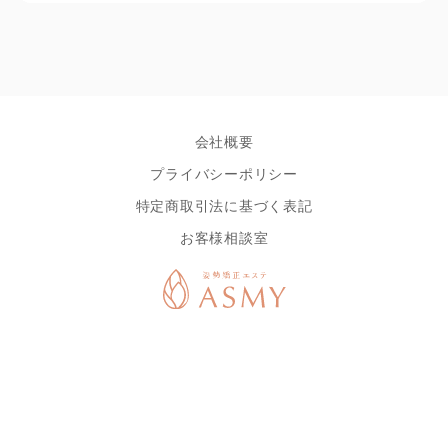
会社概要
プライバシーポリシー
特定商取引法に基づく表記
お客様相談室