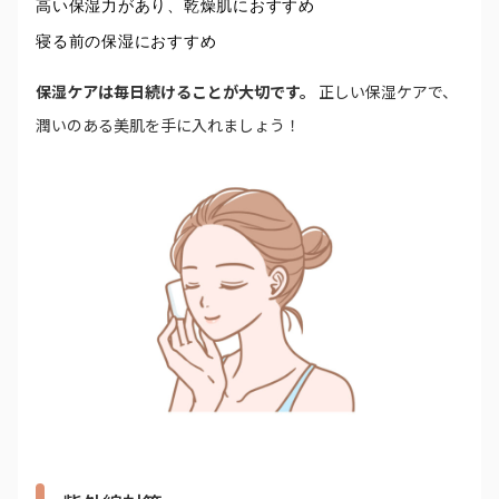
高い保湿力があり、乾燥肌におすすめ
寝る前の保湿におすすめ
保湿ケアは毎日続けることが大切です。
正しい保湿ケアで、
潤いのある美肌を手に入れましょう！