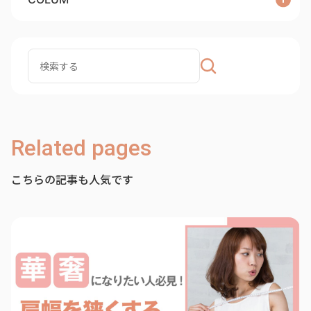
Related pages
こちらの記事も人気です