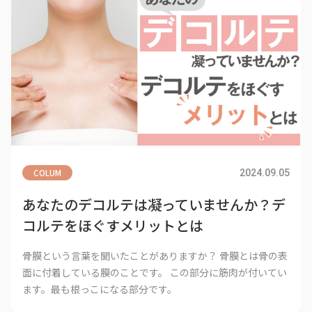
COLUM
2024.09.05
あなたのデコルテは凝っていませんか？デ
コルテをほぐすメリットとは
骨膜という言葉を聞いたことがありますか？ 骨膜とは骨の表
面に付着している膜のことです。 この部分に筋肉が付いてい
ます。最も根っこになる部分です。