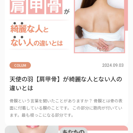
COLUM
2024.09.03
天使の羽【肩甲骨】が綺麗な人とない人の
違いとは
骨膜という言葉を聞いたことがありますか？ 骨膜とは骨の表
面に付着している膜のことです。 この部分に筋肉が付いてい
ます。最も根っこになる部分です。