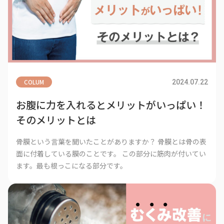
COLUM
2024.07.22
お腹に力を入れるとメリットがいっぱい！
そのメリットとは
骨膜という言葉を聞いたことがありますか？ 骨膜とは骨の表
面に付着している膜のことです。 この部分に筋肉が付いてい
ます。最も根っこになる部分です。