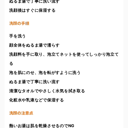
ぬるま湯で丁寧に洗い流す
洗顔後はすぐに保湿する
洗顔の手順
手を洗う
顔全体をぬるま湯で濡らす
洗顔料を手に取り、泡立てネットを使ってしっかり泡立て
る
泡を肌にのせ、泡を転がすように洗う
ぬるま湯で丁寧に洗い流す
清潔なタオルでやさしく水気を拭き取る
化粧水や乳液などで保湿する
洗顔の注意点
熱いお湯は肌を乾燥させるのでNG