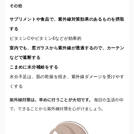
その他
サプリメントや食品で、紫外線対策効果のあるものを摂取
する
ビタミンCやビタミンEなどが効果的
室内でも、窓ガラスから紫外線が透過するので、カーテン
などで遮断する
こまめに水分補給をする
水分不足は、肌の乾燥を招き、紫外線ダメージを受けやす
くする
紫外線対策は、早めに行うことが大切です。
毎日の生活の中
で、できることから紫外線対策を心がけましょう。