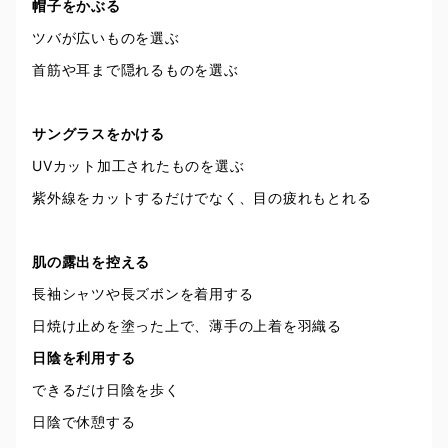
帽子をかぶる
ツバが広いものを選ぶ
首筋や耳まで隠れるものを選ぶ
サングラスをかける
UVカット加工されたものを選ぶ
紫外線をカットするだけでなく、目の疲れもとれる
肌の露出を控える
長袖シャツや長ズボンを着用する
日焼け止めを塗った上で、薄手の上着を羽織る
日陰を利用する
できるだけ日陰を歩く
日陰で休憩する