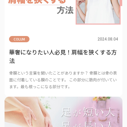
COLUM
2024.08.04
華奢になりたい人必見！肩幅を狭くする方
法
骨膜という言葉を聞いたことがありますか？ 骨膜とは骨の表
面に付着している膜のことです。 この部分に筋肉が付いてい
ます。最も根っこになる部分です。