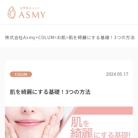
株式会社Asmy
>
COLUM
>
お肌
>
肌を綺麗にする基礎！3つの方法
COLUM
2024.05.17
肌を綺麗にする基礎！3つの方法