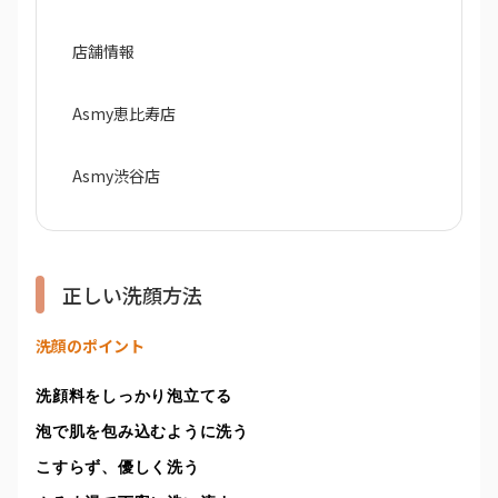
店舗情報
Asmy恵比寿店
Asmy渋谷店
正しい洗顔方法
洗顔のポイント
洗顔料をしっかり泡立てる
泡で肌を包み込むように洗う
こすらず、優しく洗う