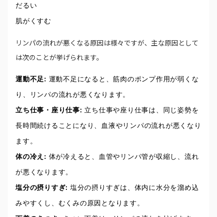
だるい
肌がくすむ
リンパの流れが悪くなる原因は様々ですが、主な原因として
は次のことが挙げられます。
運動不足:
運動不足になると、筋肉のポンプ作用が弱くな
り、リンパの流れが悪くなります。
立ち仕事・座り仕事:
立ち仕事や座り仕事は、同じ姿勢を
長時間続けることになり、血液やリンパの流れが悪くなり
ます。
体の冷え:
体が冷えると、血管やリンパ管が収縮し、流れ
が悪くなります。
塩分の摂りすぎ:
塩分の摂りすぎは、体内に水分を溜め込
みやすくし、むくみの原因となります。