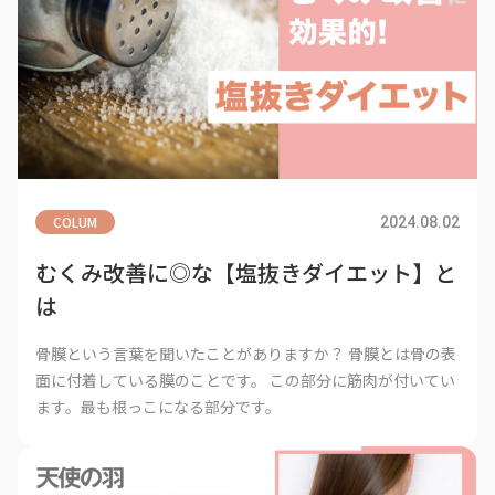
COLUM
2024.08.02
むくみ改善に◎な【塩抜きダイエット】と
は
骨膜という言葉を聞いたことがありますか？ 骨膜とは骨の表
面に付着している膜のことです。 この部分に筋肉が付いてい
ます。最も根っこになる部分です。