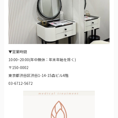
▼営業時間
10:00~20:00(年中無休：年末年始を除く)
〒150-0002
東京都渋谷区渋谷1-14-15森ビル4階
03-6712-5672