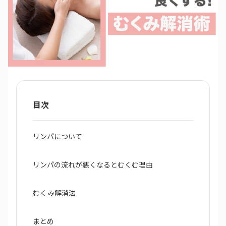
目次
リンパについて
リンパの流れが悪くなるとむくむ理由
むくみ解消法
まとめ