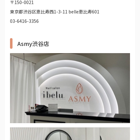
〒150-0021
東京都渋谷区恵比寿西1-3-11 belle恵比寿601
03-6416-3356
Asmy渋谷店