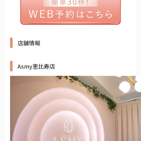
店舗情報
Asmy恵比寿店