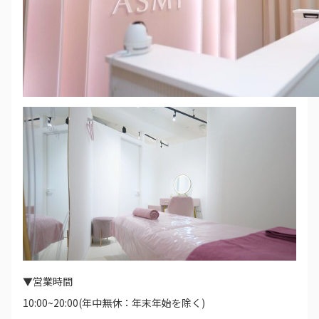
▼営業時間
10:00~20:00(年中無休：年末年始を除く)