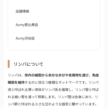
店舗情報
Asmy恵比寿店
Asmy渋谷店
リンパについて
リンパは、
体内の細胞から余分な水分や老廃物を運び、免疫
機能を維持
するのに役立つ複雑なネットワークです。リンパ
液と呼ばれる薄い液体がリンパ系を循環し、リンパ管と呼ば
れる細い管を通って移動します。リンパ管は全身にあり、リ
ンパ節と呼ばれる小さな豆のような器官に繋がっています。