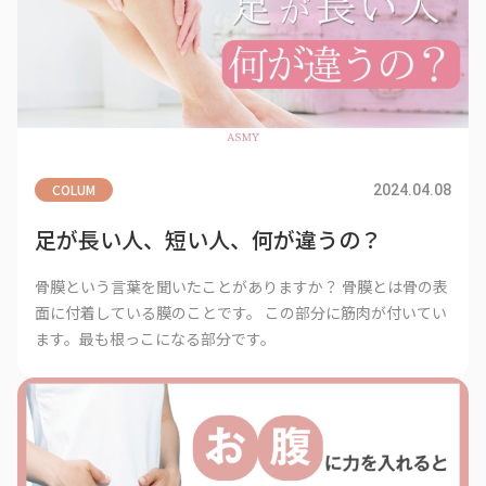
COLUM
2024.04.08
足が長い人、短い人、何が違うの？
骨膜という言葉を聞いたことがありますか？ 骨膜とは骨の表
面に付着している膜のことです。 この部分に筋肉が付いてい
ます。最も根っこになる部分です。