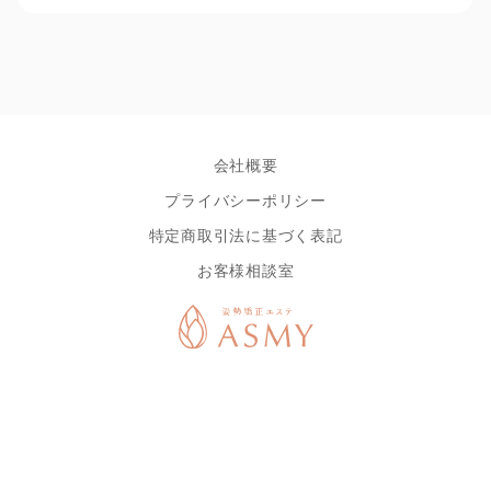
会社概要
プライバシーポリシー
特定商取引法に基づく表記
お客様相談室