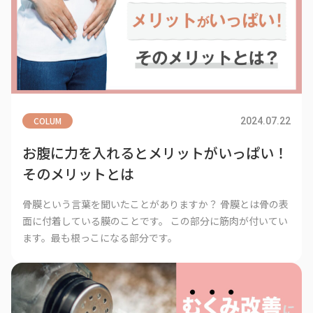
COLUM
2024.07.22
お腹に力を入れるとメリットがいっぱい！
そのメリットとは
骨膜という言葉を聞いたことがありますか？ 骨膜とは骨の表
面に付着している膜のことです。 この部分に筋肉が付いてい
ます。最も根っこになる部分です。