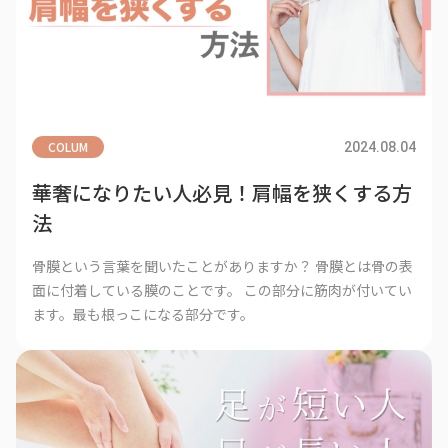
COLUM
2024.08.04
華奢になりたい人必見！肩幅を狭くする方
法
骨膜という言葉を聞いたことがありますか？ 骨膜とは骨の表
面に付着している膜のことです。 この部分に筋肉が付いてい
ます。最も根っこになる部分です。