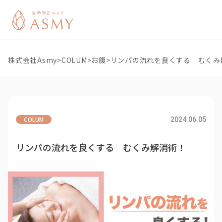
株式会社Asmy
>
COLUM
>
お腹
>
リンパの流れを良くする むくみ
COLUM
2024.06.05
リンパの流れを良くする むくみ解消術！