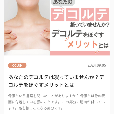
COLUM
2024.09.05
あなたのデコルテは凝っていませんか？デ
コルテをほぐすメリットとは
骨膜という言葉を聞いたことがありますか？ 骨膜とは骨の表
面に付着している膜のことです。 この部分に筋肉が付いてい
ます。最も根っこになる部分です。