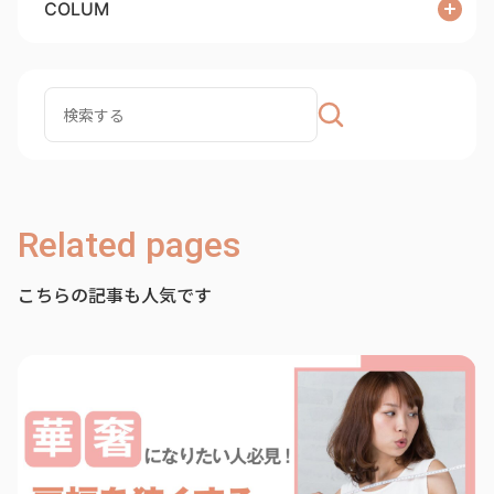
COLUM
Related pages
こちらの記事も人気です