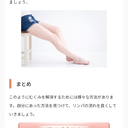
ましょう。
まとめ
このようにむくみを解消するためには様々な方法がありま
す。自分にあった方法を見つけて、リンパの流れを良くして
いきましょう。