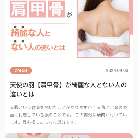
COLUM
2024.09.03
天使の羽【肩甲骨】が綺麗な人とない人の
違いとは
骨膜という言葉を聞いたことがありますか？ 骨膜とは骨の表
面に付着している膜のことです。 この部分に筋肉が付いてい
ます。最も根っこになる部分です。