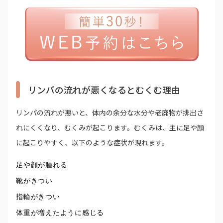
リンパの流れが悪くなるとむくむ理由
リンパの流れが悪いと、体内の余分な水分や老廃物が排出さ
れにくくなり、むくみが起こります。むくみは、主に足や顔
に起こりやすく、以下のような症状が現れます。
足や顔が腫れる
靴がきつい
指輪がきつい
体重が増えたように感じる