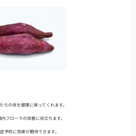
たちの体を健康に保ってくれます。
や腸内フローラの改善に役立ちます。
染症予防に効果が期待できます。