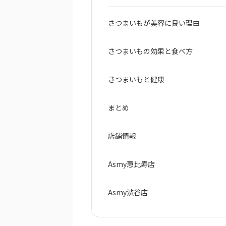
さつまいもが美容に良い理由
さつまいもの効果と食べ方
さつまいもと健康
まとめ
店舗情報
Asmy恵比寿店
Asmy渋谷店