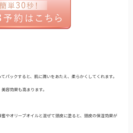
塗ってパックすると、肌に潤いをあたえ、柔らかくしてくれます。
、美容効果も高まります。
、蜂蜜やオリーブオイルと混ぜて頭皮に塗ると、頭皮の保湿効果が