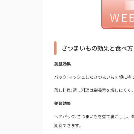
さつまいもの効果と食べ方
美肌効果
パック: マッシュしたさつまいもを顔に
蒸し料理: 蒸し料理は栄養素を壊しにくく
美髪効果
ヘアパック: さつまいもを煮て裏ごしし
期待できます。