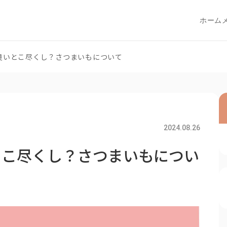
ホーム
良いとこ尽くし？さつまいもについて
2024.08.26
とこ尽くし？さつまいもについ