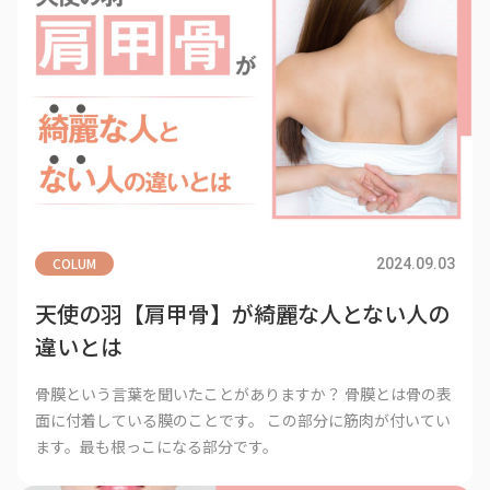
COLUM
2024.09.03
天使の羽【肩甲骨】が綺麗な人とない人の
違いとは
骨膜という言葉を聞いたことがありますか？ 骨膜とは骨の表
面に付着している膜のことです。 この部分に筋肉が付いてい
ます。最も根っこになる部分です。