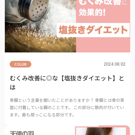
COLUM
2024.08.02
むくみ改善に◎な【塩抜きダイエット】と
は
骨膜という言葉を聞いたことがありますか？ 骨膜とは骨の表
面に付着している膜のことです。 この部分に筋肉が付いてい
ます。最も根っこになる部分です。