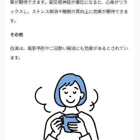
果が期待できます。副交感神経が優位になると、心身がリラ
ックスし、ストレス解消や睡眠の質向上に効果が期待できま
す。
その他
白湯は、風邪予防や二日酔い解消にも効果があるとされてい
ます。