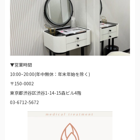
▼営業時間
10:00~20:00(年中無休：年末年始を除く)
〒150-0002
東京都渋谷区渋谷1-14-15森ビル4階
03-6712-5672