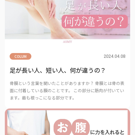
COLUM
2024.04.08
足が長い人、短い人、何が違うの？
骨膜という言葉を聞いたことがありますか？ 骨膜とは骨の表
面に付着している膜のことです。 この部分に筋肉が付いてい
ます。最も根っこになる部分です。