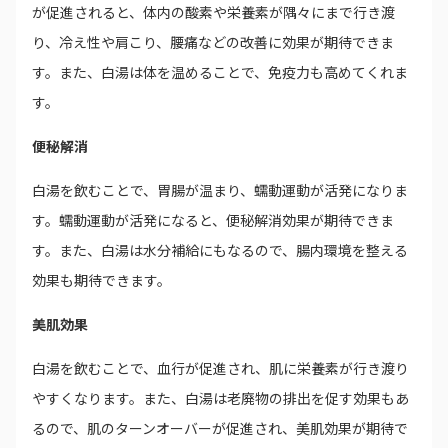
が促進されると、体内の酸素や栄養素が隅々にまで行き渡
り、冷え性や肩こり、腰痛などの改善に効果が期待できま
す。また、白湯は体を温めることで、免疫力も高めてくれま
す。
便秘解消
白湯を飲むことで、胃腸が温まり、蠕動運動が活発になりま
す。蠕動運動が活発になると、便秘解消効果が期待できま
す。また、白湯は水分補給にもなるので、腸内環境を整える
効果も期待できます。
美肌効果
白湯を飲むことで、血行が促進され、肌に栄養素が行き渡り
やすくなります。また、白湯は老廃物の排出を促す効果もあ
るので、肌のターンオーバーが促進され、美肌効果が期待で