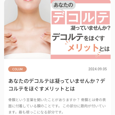
COLUM
2024.09.05
あなたのデコルテは凝っていませんか？デ
コルテをほぐすメリットとは
骨膜という言葉を聞いたことがありますか？ 骨膜とは骨の表
面に付着している膜のことです。 この部分に筋肉が付いてい
ます。最も根っこになる部分です。