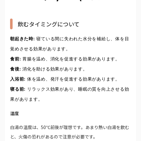
飲むタイミングについて
朝起きた時:
寝ている間に失われた水分を補給し、体を目
覚めさせる効果があります。
食前:
胃腸を温め、消化を促進する効果があります。
食後:
消化を助ける効果があります。
入浴前:
体を温め、発汗を促進する効果があります。
寝る前:
リラックス効果があり、睡眠の質を向上させる効
果があります。
温度
白湯の温度は、50℃前後が理想です。あまり熱い白湯を飲む
と、火傷の恐れがあるので注意が必要です。