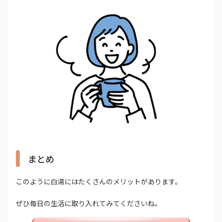
まとめ
このように白湯にはたくさんのメリットがあります。
ぜひ毎日の生活に取り入れてみてくださいね。