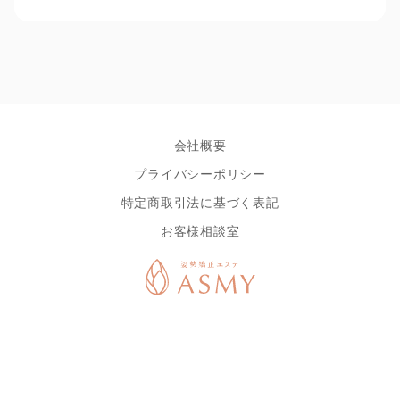
会社概要
プライバシーポリシー
特定商取引法に基づく表記
お客様相談室