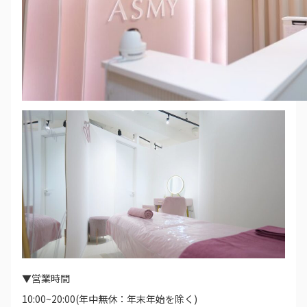
▼営業時間
10:00~20:00(年中無休：年末年始を除く)