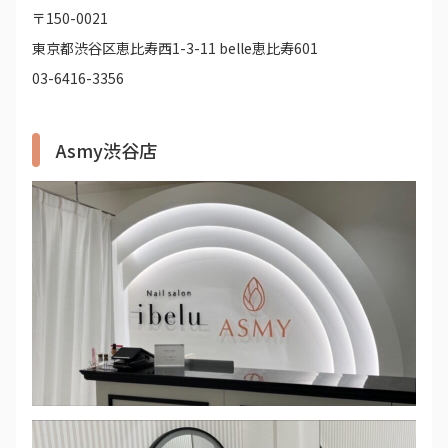
〒150-0021
東京都渋谷区恵比寿西1-3-11 belle恵比寿601
03-6416-3356
Asmy渋谷店