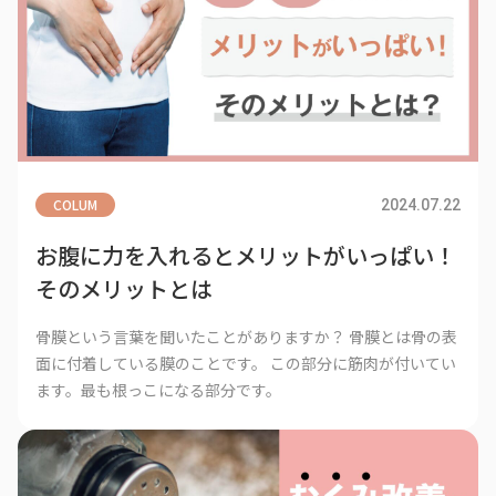
COLUM
2024.07.22
お腹に力を入れるとメリットがいっぱい！
そのメリットとは
骨膜という言葉を聞いたことがありますか？ 骨膜とは骨の表
面に付着している膜のことです。 この部分に筋肉が付いてい
ます。最も根っこになる部分です。