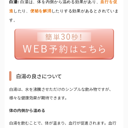
白湯:
白湯は、体を内側から温める効果があり、
血行を促
進
したり、
便秘を解消
したりする効果があるとされていま
す。
白湯の良さについて
白湯は、水を沸騰させただけのシンプルな飲み物ですが、
様々な健康効果が期待できます。
体の内側から温める
白湯を飲むことで、体が温まり、血行が促進されます。血行