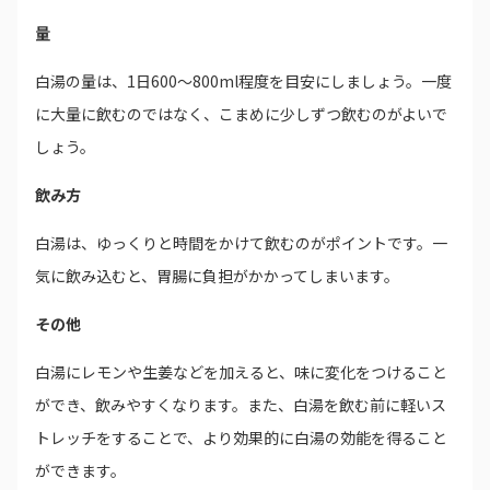
量
白湯の量は、1日600～800ml程度を目安にしましょう。一度
に大量に飲むのではなく、こまめに少しずつ飲むのがよいで
しょう。
飲み方
白湯は、ゆっくりと時間をかけて飲むのがポイントです。一
気に飲み込むと、胃腸に負担がかかってしまいます。
その他
白湯にレモンや生姜などを加えると、味に変化をつけること
ができ、飲みやすくなります。また、白湯を飲む前に軽いス
トレッチをすることで、より効果的に白湯の効能を得ること
ができます。