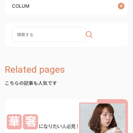
COLUM
Related pages
こちらの記事も人気です