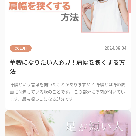
COLUM
2024.08.04
華奢になりたい人必見！肩幅を狭くする方
法
骨膜という言葉を聞いたことがありますか？ 骨膜とは骨の表
面に付着している膜のことです。 この部分に筋肉が付いてい
ます。最も根っこになる部分です。