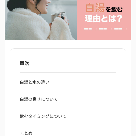
目次
白湯と水の違い
白湯の良さについて
飲むタイミングについて
まとめ