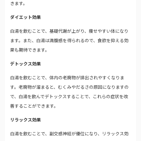
きます。
ダイエット効果
白湯を飲むことで、基礎代謝が上がり、痩せやすい体になり
ます。また、白湯は満腹感を得られるので、食欲を抑える効
果も期待できます。
デトックス効果
白湯を飲むことで、体内の老廃物が排出されやすくなりま
す。老廃物が溜まると、むくみやだるさの原因になりますの
で、白湯を飲んでデトックスすることで、これらの症状を改
善することができます。
リラックス効果
白湯を飲むことで、副交感神経が優位になり、リラックス効