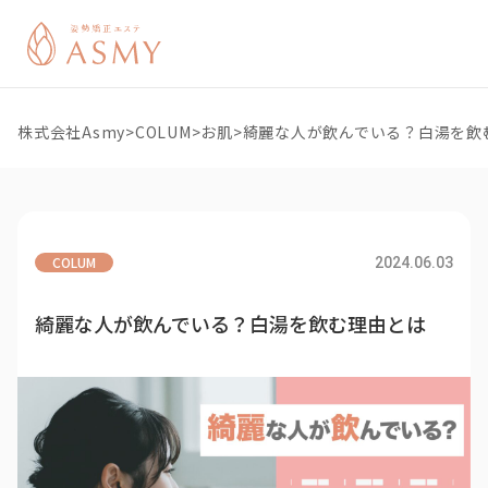
株式会社Asmy
>
COLUM
>
お肌
>
綺麗な人が飲んでいる？白湯を飲
COLUM
2024.06.03
綺麗な人が飲んでいる？白湯を飲む理由とは