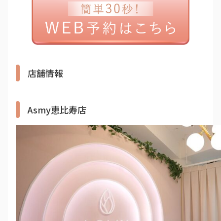
店舗情報
Asmy恵比寿店