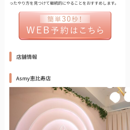
ったやり方を見つけて継続的にやることをおすすめします。
店舗情報
Asmy恵比寿店