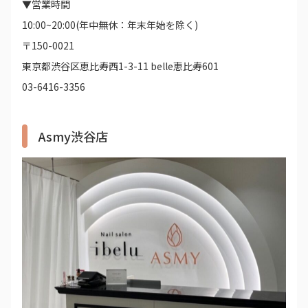
▼営業時間
10:00~20:00(年中無休：年末年始を除く)
〒150-0021
東京都渋谷区恵比寿西1-3-11 belle恵比寿601
03-6416-3356
Asmy渋谷店