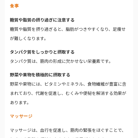
食事
糖質や脂質の摂り過ぎに注意する
糖質や脂質を摂り過ぎると、脂肪がつきやすくなり、足痩せ
が難しくなります。
タンパク質をしっかりと摂取する
タンパク質は、筋肉の形成に欠かせない栄養素です。
野菜や果物を積極的に摂取する
野菜や果物には、ビタミンやミネラル、食物繊維が豊富に含
まれており、代謝を促進し、むくみや便秘を解消する効果が
あります。
マッサージ
マッサージは、血行を促進し、筋肉の緊張をほぐすことで、