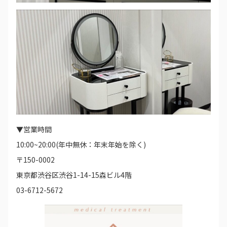
▼営業時間
10:00~20:00(年中無休：年末年始を除く)
〒150-0002
東京都渋谷区渋谷1-14-15森ビル4階
03-6712-5672