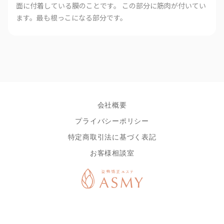
面に付着している膜のことです。 この部分に筋肉が付いてい
ます。最も根っこになる部分です。
会社概要
プライバシーポリシー
特定商取引法に基づく表記
お客様相談室