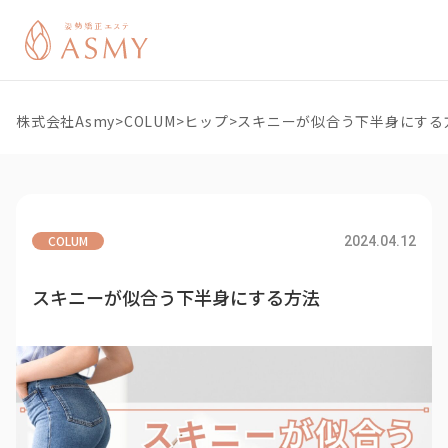
株式会社Asmy
>
COLUM
>
ヒップ
>
スキニーが似合う下半身にする
COLUM
2024.04.12
スキニーが似合う下半身にする方法