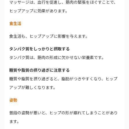
マッサージは、血行を促進し、筋肉の緊張をほぐすことで、
ヒップアップに効果があります。
食生活
食生活も、ヒップアップに影響を与えます。
タンパク質をしっかりと摂取する
タンパク質は、筋肉の形成に欠かせない栄養素です。
糖質や脂質の摂り過ぎに注意する
糖質や脂質を摂り過ぎると、脂肪がつきやすくなり、ヒップ
アップが難しくなります。
姿勢
普段の姿勢が悪いと、ヒップの形が崩れてしまうことがあり
ます。