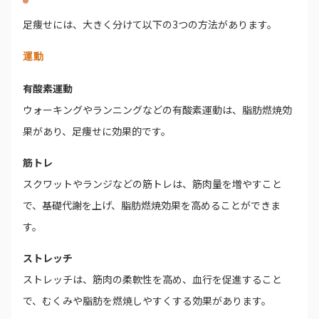
足痩せには、大きく分けて以下の3つの方法があります。
運動
有酸素運動
ウォーキングやランニングなどの有酸素運動は、脂肪燃焼効
果があり、足痩せに効果的です。
筋トレ
スクワットやランジなどの筋トレは、筋肉量を増やすこと
で、基礎代謝を上げ、脂肪燃焼効果を高めることができま
す。
ストレッチ
ストレッチは、筋肉の柔軟性を高め、血行を促進すること
で、むくみや脂肪を燃焼しやすくする効果があります。