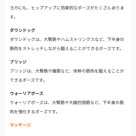
ヨガにも、ヒップアップに効果的なポーズがたくさんありま
す。
ダウンドッグ
ダウンドッグは、大臀筋やハムストリングスなど、下半身の
筋肉をストレッチしながら鍛えることができるポーズです。
ブリッジ
ブリッジは、大臀筋や腹筋など、体幹の筋肉を鍛えることが
できるポーズです。
ウォーリアポーズ
ウォーリアポーズは、大臀筋や大腿四頭筋など、下半身の筋
肉を強化するポーズです。
マッサージ