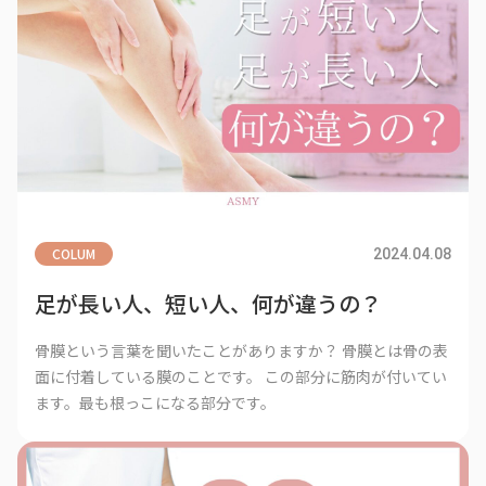
COLUM
2024.04.08
足が長い人、短い人、何が違うの？
骨膜という言葉を聞いたことがありますか？ 骨膜とは骨の表
面に付着している膜のことです。 この部分に筋肉が付いてい
ます。最も根っこになる部分です。