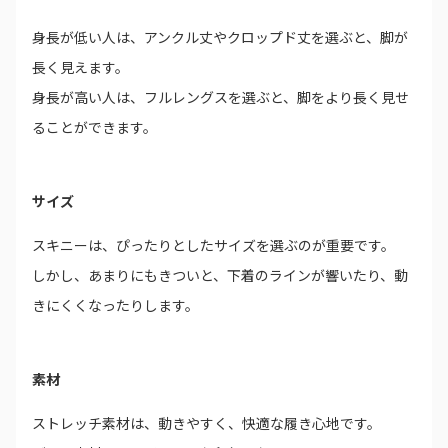
身長が低い人は、アンクル丈やクロップド丈を選ぶと、脚が
長く見えます。
身長が高い人は、フルレングスを選ぶと、脚をより長く見せ
ることができます。
サイズ
スキニーは、ぴったりとしたサイズを選ぶのが重要です。
しかし、あまりにもきついと、下着のラインが響いたり、動
きにくくなったりします。
素材
ストレッチ素材は、動きやすく、快適な履き心地です。