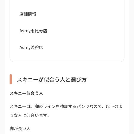
店舗情報
Asmy恵比寿店
Asmy渋谷店
スキニーが似合う人と選び方
スキニー似合う人
スキニーは、脚のラインを強調するパンツなので、以下のよ
うな人に似合います。
脚が長い人