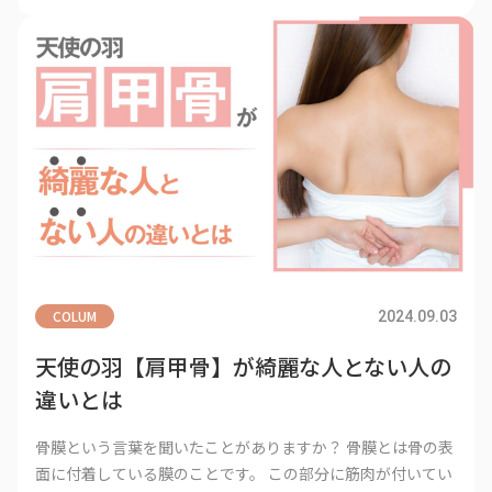
COLUM
2024.09.03
天使の羽【肩甲骨】が綺麗な人とない人の
違いとは
骨膜という言葉を聞いたことがありますか？ 骨膜とは骨の表
面に付着している膜のことです。 この部分に筋肉が付いてい