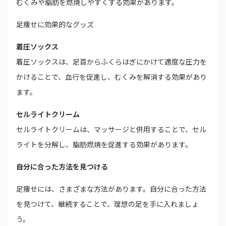
むくみや脂肪を燃焼しやすくする効果があります。
足痩せに効果的なグッズ
着圧ソックス
着圧ソックスは、足首からふくらはぎにかけて適度な圧力を
かけることで、血行を促進し、むくみを解消する効果があり
ます。
セルライトクリーム
セルライトクリームは、マッサージと併用することで、セル
ライトを分解し、脂肪燃焼を促進する効果があります。
自分に合った方法を見つける
足痩せには、さまざまな方法があります。自分に合った方法
を見つけて、継続することで、理想の足を手に入れましょ
う。