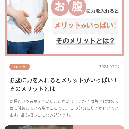
COLUM
2024.07.22
お腹に力を入れるとメリットがいっぱい！
そのメリットとは
骨膜という言葉を聞いたことがありますか？ 骨膜とは骨の表
面に付着している膜のことです。 この部分に筋肉が付いてい
ます。最も根っこになる部分です。