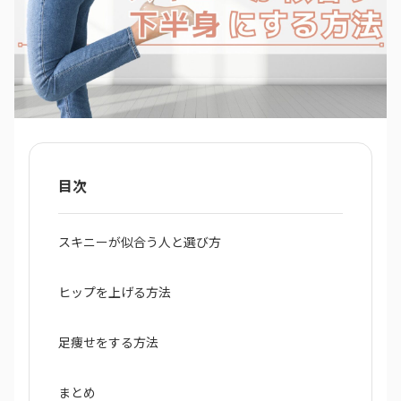
目次
スキニーが似合う人と選び方
ヒップを上げる方法
足痩せをする方法
まとめ