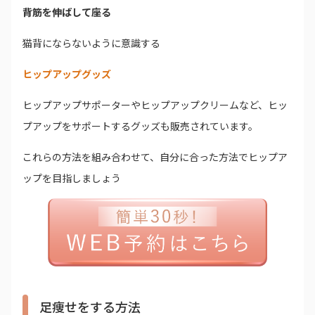
背筋を伸ばして座る
猫背にならないように意識する
ヒップアップグッズ
ヒップアップサポーターやヒップアップクリームなど、ヒッ
プアップをサポートするグッズも販売されています。
これらの方法を組み合わせて、自分に合った方法でヒップア
ップを目指しましょう
足痩せをする方法