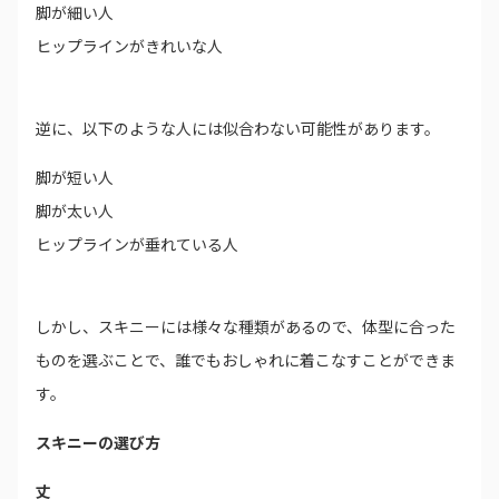
脚が細い人
ヒップラインがきれいな人
逆に、以下のような人には似合わない可能性があります。
脚が短い人
脚が太い人
ヒップラインが垂れている人
しかし、スキニーには様々な種類があるので、体型に合った
ものを選ぶことで、誰でもおしゃれに着こなすことができま
す。
スキニーの選び方
丈