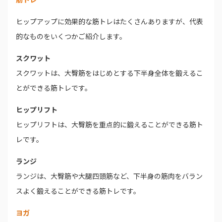
ヒップアップに効果的な筋トレはたくさんありますが、代表
的なものをいくつかご紹介します。
スクワット
スクワットは、大臀筋をはじめとする下半身全体を鍛えるこ
とができる筋トレです。
ヒップリフト
ヒップリフトは、大臀筋を重点的に鍛えることができる筋ト
レです。
ランジ
ランジは、大臀筋や大腿四頭筋など、下半身の筋肉をバラン
スよく鍛えることができる筋トレです。
ヨガ