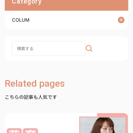
Category
COLUM
Related pages
こちらの記事も人気です