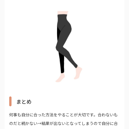
まとめ
何事も自分に合った方法をやることが大切です。合わないも
のだと続かない→結果が出ないとなってしまうので自分に合