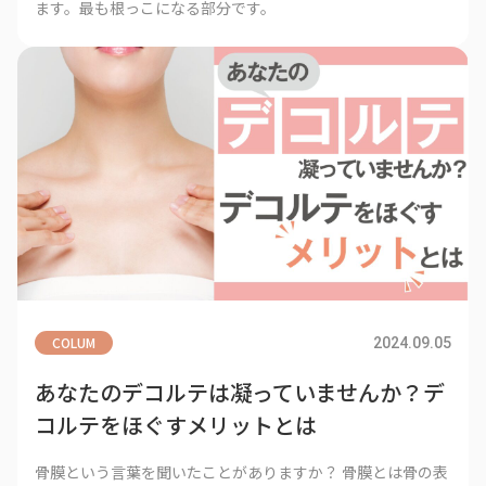
ます。最も根っこになる部分です。
COLUM
2024.09.05
あなたのデコルテは凝っていませんか？デ
コルテをほぐすメリットとは
骨膜という言葉を聞いたことがありますか？ 骨膜とは骨の表