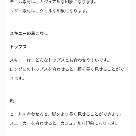
デニム素材は、カジュアルな印象になります。
レザー素材は、クールな印象になります。
スキニーの着こなし
トップス
スキニーは、どんなトップスとも合わせやすいです。
ロング丈のトップスを合わせると、脚を長く見せることがで
きます。
靴
ヒールを合わせると、脚をより長く見せることができます。
スニーカーを合わせると、カジュアルな印象になります。