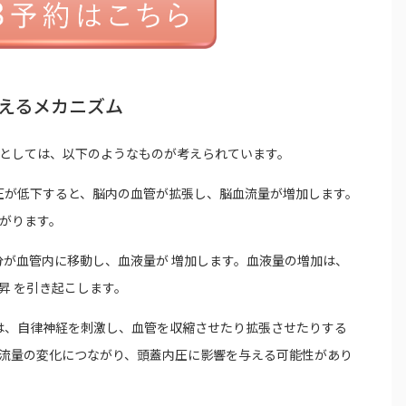
えるメカニズム
としては、以下のようなものが考えられています。
気圧が低下すると、脳内の血管が拡張し、脳血流量が増加します。
がります。
水分が血管内に移動し、血液量が 増加します。血液量の増加は、
昇 を引き起こします。
化は、自律神経を刺激し、血管を収縮させたり拡張させたりする
流量の変化につながり、頭蓋内圧に影響を与える可能性があり