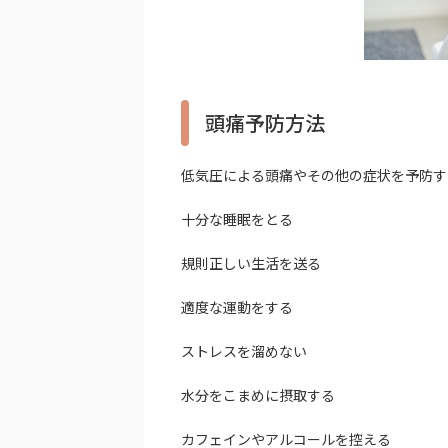
頭痛予防方法
低気圧による頭痛やその他の症状を予防す
十分な睡眠をとる
規則正しい生活を送る
適度な運動をする
ストレスを溜めない
水分をこまめに摂取する
カフェインやアルコールを控える