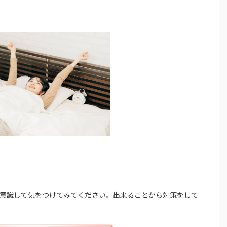
意識して気をつけてみてください。出来ることから対策をして