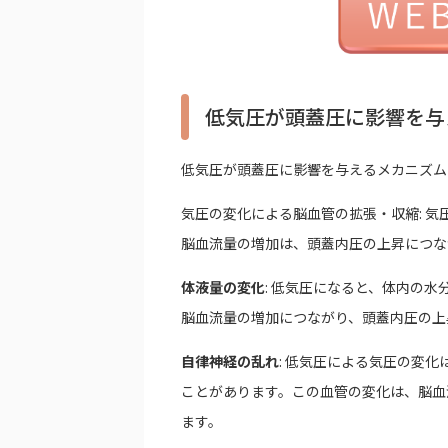
低気圧が頭蓋圧に影響を与
低気圧が頭蓋圧に影響を与えるメカニズム
気圧の変化による脳血管の拡張・収縮: 
脳血流量の増加は、頭蓋内圧の上昇につな
体液量の変化
: 低気圧になると、体内の
脳血流量の増加につながり、頭蓋内圧の上
自律神経の乱れ
: 低気圧による気圧の変
ことがあります。この血管の変化は、脳血
ます。