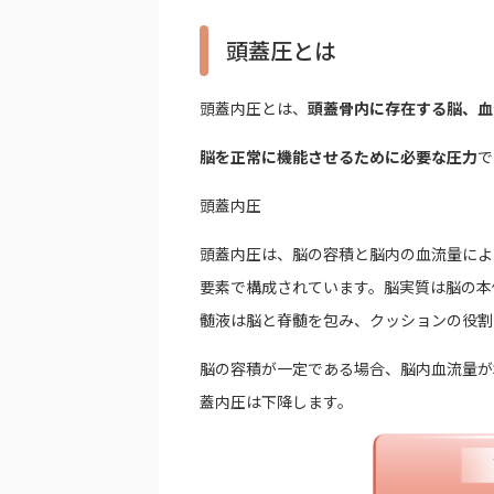
頭蓋圧とは
頭蓋内圧とは、
頭蓋骨内に存在する脳、血
脳を正常に機能させるために必要な圧力
で
頭蓋内圧
頭蓋内圧は、脳の容積と脳内の血流量によ
要素で構成されています。脳実質は脳の本
髄液は脳と脊髄を包み、クッションの役割
脳の容積が一定である場合、脳内血流量が
蓋内圧は下降します。