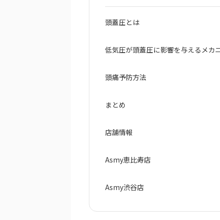
頭蓋圧とは
低気圧が頭蓋圧に影響を与えるメカ
頭痛予防方法
まとめ
店舗情報
Asmy恵比寿店
Asmy渋谷店