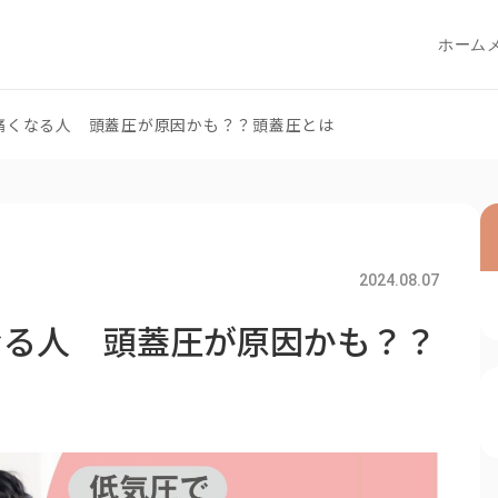
ホーム
痛くなる人 頭蓋圧が原因かも？？頭蓋圧とは
2024.08.07
なる人 頭蓋圧が原因かも？？