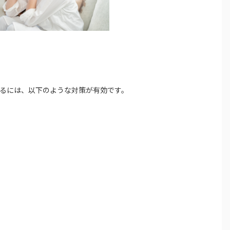
るには、以下のような対策が有効です。