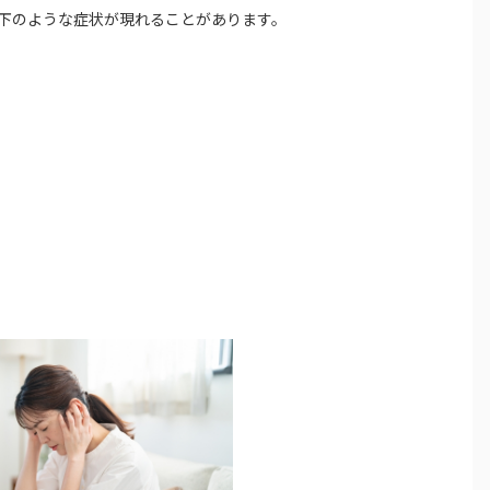
下のような症状が現れることがあります。