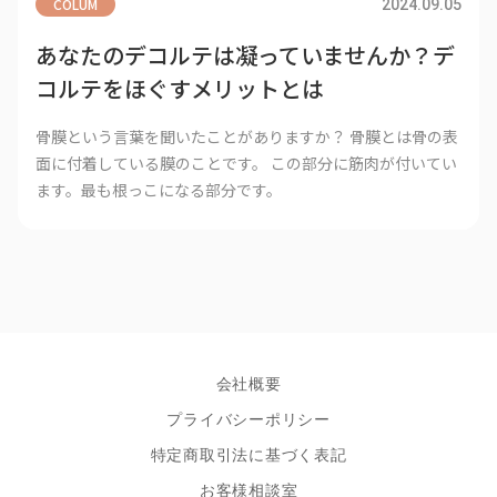
COLUM
2024.09.05
あなたのデコルテは凝っていませんか？デ
コルテをほぐすメリットとは
骨膜という言葉を聞いたことがありますか？ 骨膜とは骨の表
面に付着している膜のことです。 この部分に筋肉が付いてい
ます。最も根っこになる部分です。
会社概要
プライバシーポリシー
特定商取引法に基づく表記
お客様相談室