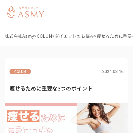
株式会社Asmy
>
COLUM
>
ダイエットのお悩み
>
痩せるために重要
COLUM
2024.08.16
痩せるために重要な3つのポイント