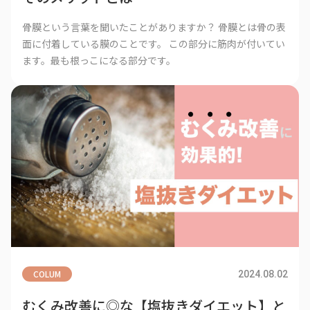
骨膜という言葉を聞いたことがありますか？ 骨膜とは骨の表
面に付着している膜のことです。 この部分に筋肉が付いてい
ます。最も根っこになる部分です。
COLUM
2024.08.02
むくみ改善に◎な【塩抜きダイエット】と