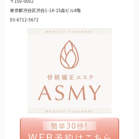
〒150-0002
東京都渋谷区渋谷1-14-15森ビル4階
03-6712-5672