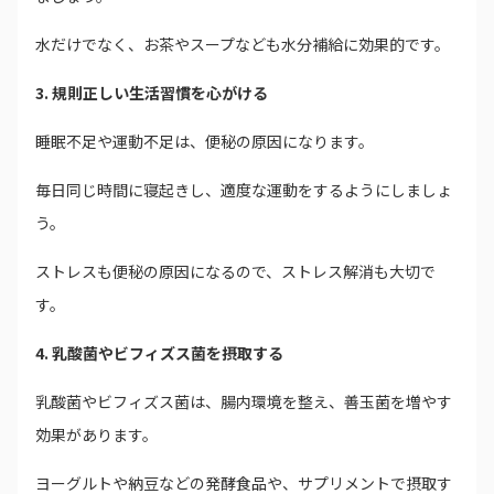
水だけでなく、お茶やスープなども水分補給に効果的です。
3. 規則正しい生活習慣を心がける
睡眠不足や運動不足は、便秘の原因になります。
毎日同じ時間に寝起きし、適度な運動をするようにしましょ
う。
ストレスも便秘の原因になるので、ストレス解消も大切で
す。
4. 乳酸菌やビフィズス菌を摂取する
乳酸菌やビフィズス菌は、腸内環境を整え、善玉菌を増やす
効果があります。
ヨーグルトや納豆などの発酵食品や、サプリメントで摂取す