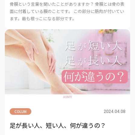
骨膜という言葉を聞いたことがありますか？ 骨膜とは骨の表
面に付着している膜のことです。 この部分に筋肉が付いてい
ます。最も根っこになる部分です。
COLUM
2024.04.08
足が長い人、短い人、何が違うの？