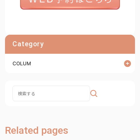
Category
COLUM
Related pages