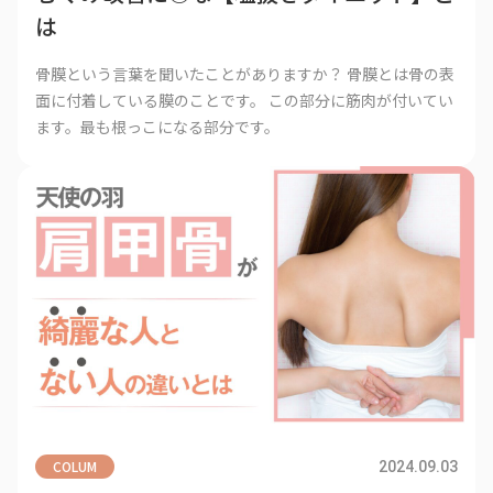
は
骨膜という言葉を聞いたことがありますか？ 骨膜とは骨の表
面に付着している膜のことです。 この部分に筋肉が付いてい
ます。最も根っこになる部分です。
COLUM
2024.09.03