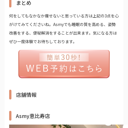
まとめ
何をしてもなかなか痩せないと思っている方は上記の3点を心
がけてみてくださいね。Asmyでも睡眠の質を高める、姿勢
改善をする、便秘解消をすることが出来ます。気になる方は
ぜひ一度体験でお待ちしております。
店舗情報
Asmy恵比寿店