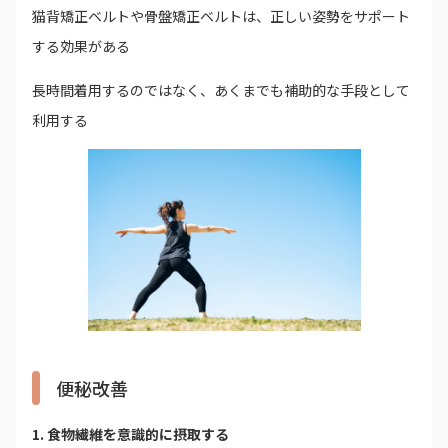
猫背矯正ベルトや骨盤矯正ベルトは、正しい姿勢をサポート
する効果がある
長時間着用するのではなく、あくまでも補助的な手段として
利用する
便秘改善
1. 食物繊維を意識的に摂取する