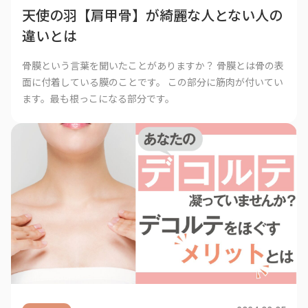
天使の羽【肩甲骨】が綺麗な人とない人の
違いとは
骨膜という言葉を聞いたことがありますか？ 骨膜とは骨の表
面に付着している膜のことです。 この部分に筋肉が付いてい
ます。最も根っこになる部分です。