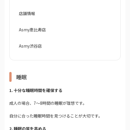
店舗情報
Asmy恵比寿店
Asmy渋谷店
睡眠
1. 十分な睡眠時間を確保する
成人の場合、7～8時間の睡眠が理想です。
自分に合った睡眠時間を見つけることが大切です。
2. 睡眠の質を高める