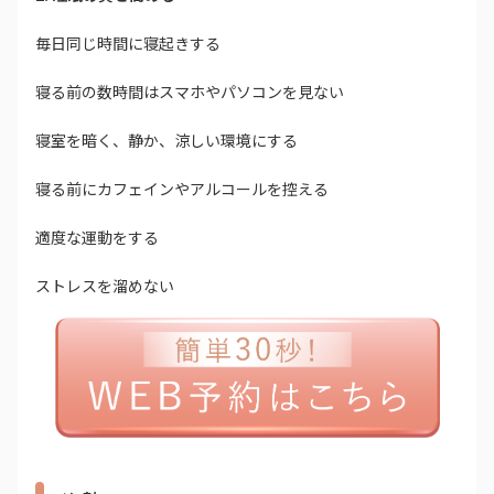
毎日同じ時間に寝起きする
寝る前の数時間はスマホやパソコンを見ない
寝室を暗く、静か、涼しい環境にする
寝る前にカフェインやアルコールを控える
適度な運動をする
ストレスを溜めない