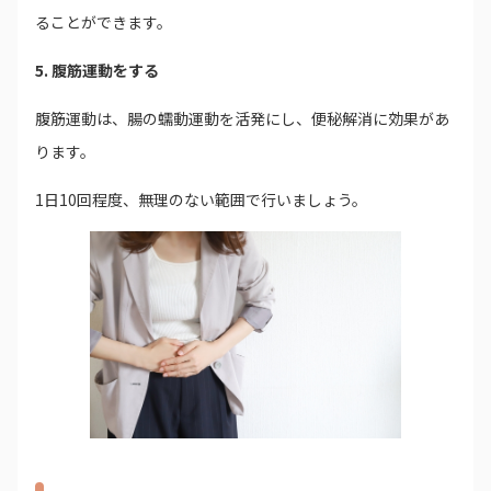
ることができます。
5. 腹筋運動をする
腹筋運動は、腸の蠕動運動を活発にし、便秘解消に効果があ
ります。
1日10回程度、無理のない範囲で行いましょう。