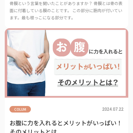
骨膜という言葉を聞いたことがありますか？ 骨膜とは骨の表
面に付着している膜のことです。 この部分に筋肉が付いてい
ます。最も根っこになる部分です。
COLUM
2024.07.22
お腹に力を入れるとメリットがいっぱい！
そのメリットとは