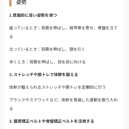
姿勢
1.意識的に良い姿勢を保つ
座っているとき：背筋を伸ばし、肩甲骨を寄せ、骨盤を立て
る
立っているとき：背筋を伸ばし、顎を引く
歩くとき：背筋を伸ばし、目を前に向ける
2. ストレッチや筋トレで体幹を鍛える
体幹が鍛えられるストレッチや筋トレを定期的に行う
プランクやスクワットなど、体幹を意識した運動を取り入れ
る
3. 猫背矯正ベルトや骨盤矯正ベルトを活用する