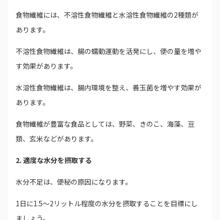
食物繊維には、不溶性食物繊維と水溶性食物繊維の2種類が
あります。
不溶性食物繊維は、腸の蠕動運動を活発にし、便の量を増や
す効果があります。
水溶性食物繊維は、腸内環境を整え、善玉菌を増やす効果が
あります。
食物繊維が豊富な食品としては、野菜、きのこ、海藻、豆
類、玄米などがあります。
2. 適度な水分を摂取する
水分不足は、便秘の原因になります。
1日に1.5～2リットル程度の水分を摂取することを目標にし
ましょう。