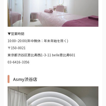
▼営業時間
10:00~20:00(年中無休：年末年始を除く)
〒150-0021
東京都渋谷区恵比寿西1-3-11 belle恵比寿601
03-6416-3356
Asmy渋谷店