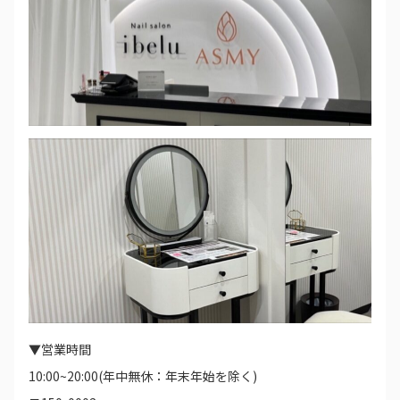
▼営業時間
10:00~20:00(年中無休：年末年始を除く)