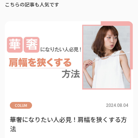
こちらの記事も人気です
COLUM
2024.08.04
華奢になりたい人必見！肩幅を狭くする方
法