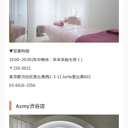
▼営業時間
10:00~20:00(年中無休：年末年始を除く)
〒150-0021
東京都渋谷区恵比寿西1-3-11 belle恵比寿601
03-6416-3356
Asmy渋谷店