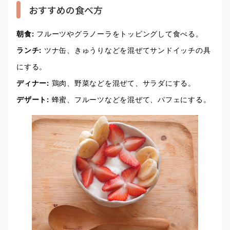
おすすめの食べ方
朝食:
フルーツやグラノーラをトッピングして食べる。
ランチ:
ツナ缶、きゅうりなどを混ぜてサンドイッチの具
にする。
ディナー:
鶏肉、野菜などを混ぜて、サラダにする。
デザート:
蜂蜜、フルーツなどを混ぜて、パフェにする。