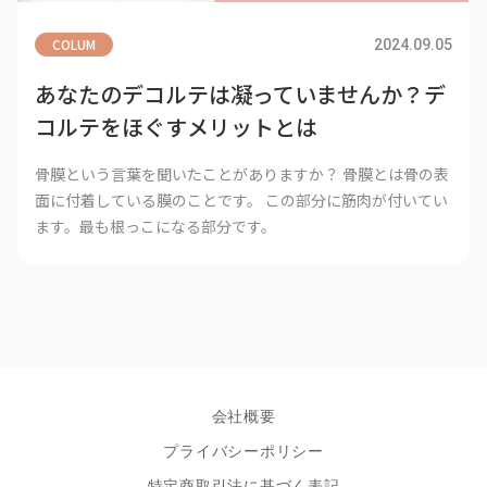
COLUM
2024.09.05
あなたのデコルテは凝っていませんか？デ
コルテをほぐすメリットとは
骨膜という言葉を聞いたことがありますか？ 骨膜とは骨の表
面に付着している膜のことです。 この部分に筋肉が付いてい
ます。最も根っこになる部分です。
会社概要
プライバシーポリシー
特定商取引法に基づく表記