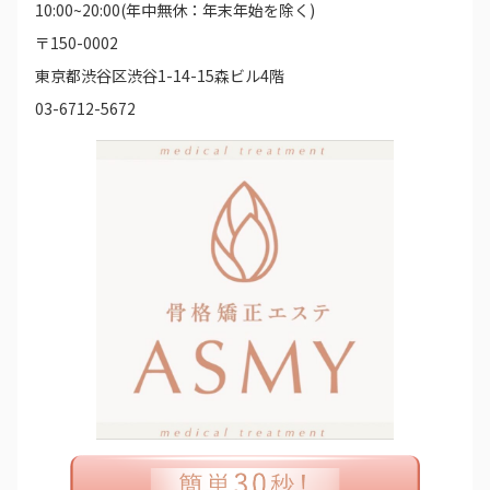
10:00~20:00(年中無休：年末年始を除く)
〒150-0002
東京都渋谷区渋谷1-14-15森ビル4階
03-6712-5672