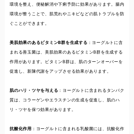
環境を整え、便秘解消や下痢予防に効果があります。腸内
環境が整うことで、肌荒れやニキビなどの肌トラブルを防
ぐことができます。
美肌効果のあるビタミンB群を生成する
：ヨーグルトに含
まれる善玉菌は、美肌効果のあるビタミンB群を生成する
作用があります。ビタミンB群は、肌のターンオーバーを
促進し、新陳代謝をアップさせる効果があります。
肌のハリ・ツヤを与える
：ヨーグルトに含まれるタンパク
質は、コラーゲンやエラスチンの生成を促進し、肌のハ
リ・ツヤを保つ効果があります。
抗酸化作用
：ヨーグルトに含まれる乳酸菌には、抗酸化作