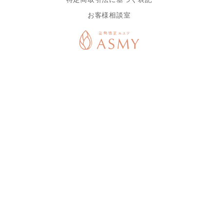
お客様相談室