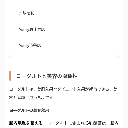
店舗情報
Asmy恵比寿店
Asmy渋谷店
ヨーグルトと美容の関係性
ヨーグルトは、美肌効果やダイエット効果が期待できる、美
容と健康に良い食品です。
ヨーグルトの美容効果
腸内環境を整える
：ヨーグルトに含まれる乳酸菌は、腸内