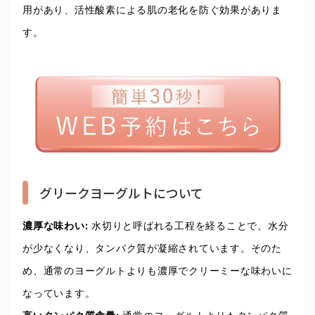
用があり、活性酸素による肌の老化を防ぐ効果がありま
す。
グリークヨーグルトについて
濃厚な味わい:
水切りと呼ばれる工程を経ることで、水分
が少なくなり、タンパク質が凝縮されています。そのた
め、通常のヨーグルトよりも濃厚でクリーミーな味わいに
なっています。