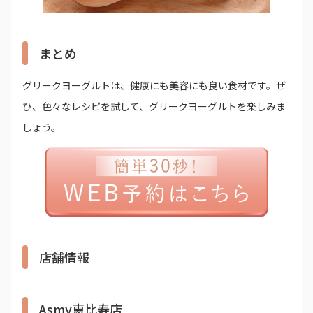
まとめ
グリークヨーグルトは、健康にも美容にも良い食材です。ぜ
ひ、色々なレシピを試して、グリークヨーグルトを楽しみま
しょう。
店舗情報
Asmy恵比寿店