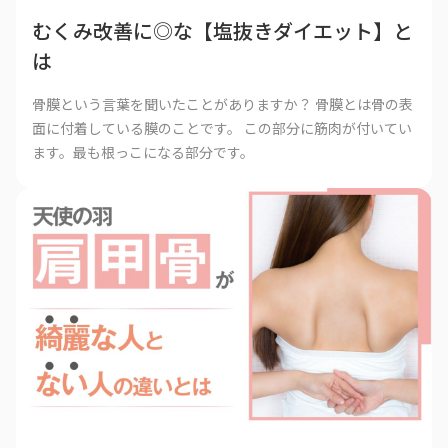
むくみ改善に◎な【塩抜きダイエット】と
は
骨膜という言葉を聞いたことがありますか？ 骨膜とは骨の表
面に付着している膜のことです。 この部分に筋肉が付いてい
ます。最も根っこになる部分です。