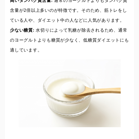
高いタンパク質含量:
通常のヨーグルトよりもタンパク質
含量が2倍以上多いのが特徴です。そのため、筋トレをし
ている人や、ダイエット中の人などに人気があります。
少ない糖質:
水切りによって乳糖が除去されるため、通常
のヨーグルトよりも糖質が少なく、低糖質ダイエットにも
適しています。