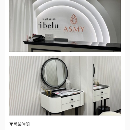
▼営業時間