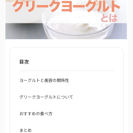
目次
ヨーグルトと美容の関係性
グリークヨーグルトについて
おすすめの食べ方
まとめ