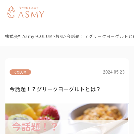
株式会社Asmy
>
COLUM
>
お肌
>
今話題！？グリークヨーグルトと
COLUM
2024.05.23
今話題！？グリークヨーグルトとは？