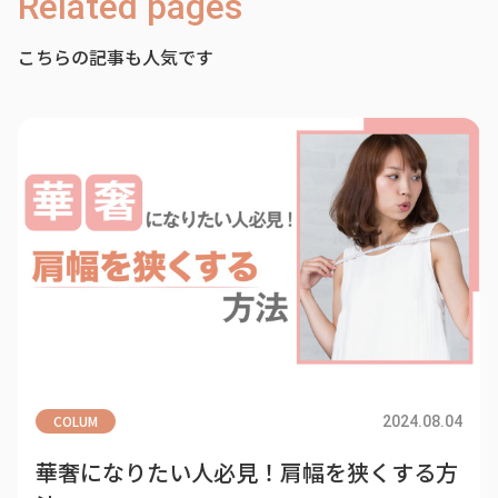
Related pages
こちらの記事も人気です
COLUM
2024.08.04
華奢になりたい人必見！肩幅を狭くする方