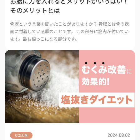
お腹に力を入れるとメリットがいっぱい！
そのメリットとは
骨膜という言葉を聞いたことがありますか？ 骨膜とは骨の表
面に付着している膜のことです。 この部分に筋肉が付いてい
ます。最も根っこになる部分です。
COLUM
2024.08.02