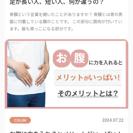
足が長い人、短い人、何が違うの？
骨膜という言葉を聞いたことがありますか？ 骨膜とは骨の表
面に付着している膜のことです。 この部分に筋肉が付いてい
ます。最も根っこになる部分です。
COLUM
2024.07.22