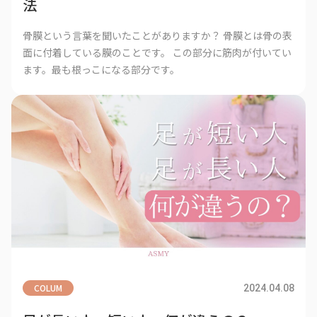
法
骨膜という言葉を聞いたことがありますか？ 骨膜とは骨の表
面に付着している膜のことです。 この部分に筋肉が付いてい
ます。最も根っこになる部分です。
COLUM
2024.04.08